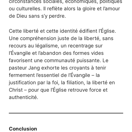
circonstances sociales, économiques, politiques
ou culturelles. Il reflète alors la gloire et l’amour
de Dieu sans s’y perdre.
Cette liberté et cette identité édifient l’Église.
Une compréhension juste de la liberté, sans
recours au légalisme, un recentrage sur
l’Évangile et l’abandon des formes vides
favorisent une communauté puissante. Le
pasteur Jang exhorte les croyants à tenir
fermement l’essentiel de l’Évangile – la
justification par la foi, la filiation, la liberté en
Christ – pour que l’Église retrouve force et
authenticité.
Conclusion