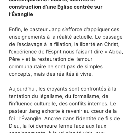
construction d’une Église centrée sur
l’Évangile
Enfin, le pasteur Jang s’efforce d’appliquer ces
enseignements à la réalité actuelle. Le passage
de l’esclavage à la filiation, la liberté en Christ,
l’expérience de l’Esprit nous faisant dire « Abba,
Père » et la restauration de l’amour
communautaire ne sont pas de simples
concepts, mais des réalités à vivre.
Aujourd’hui, les croyants sont confrontés à la
tentation du légalisme, du formalisme, de
l’influence culturelle, des conflits internes. Le
pasteur Jang exhorte à revenir au cœur de la
foi : l’Évangile. Ancrée dans l’identité de fils de
Dieu, la foi demeure ferme face aux faux