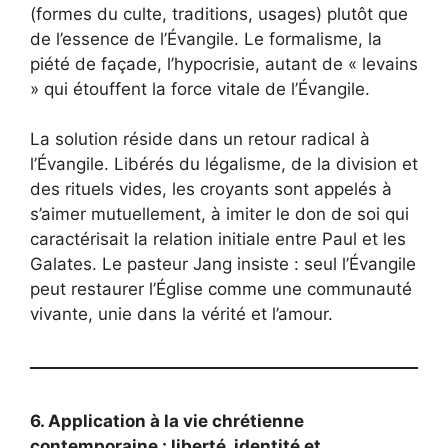
(formes du culte, traditions, usages) plutôt que
de l’essence de l’Évangile. Le formalisme, la
piété de façade, l’hypocrisie, autant de « levains
» qui étouffent la force vitale de l’Évangile.
La solution réside dans un retour radical à
l’Évangile. Libérés du légalisme, de la division et
des rituels vides, les croyants sont appelés à
s’aimer mutuellement, à imiter le don de soi qui
caractérisait la relation initiale entre Paul et les
Galates. Le pasteur Jang insiste : seul l’Évangile
peut restaurer l’Église comme une communauté
vivante, unie dans la vérité et l’amour.
6. Application à la vie chrétienne
contemporaine : liberté, identité et