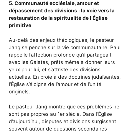
5. Communauté ecclésiale, amour et
dépassement des divisions : la voie vers la
restauration de la spiritualité de l’Église
primitive
Au-delà des enjeux théologiques, le pasteur
Jang se penche sur la vie communautaire. Paul
rappelle l’affection profonde qu’il partageait
avec les Galates, prêts même à donner leurs
yeux pour lui, et s’attriste des divisions
actuelles. En proie à des doctrines judaïsantes,
l’Église s’éloigne de l’amour et de l’unité
originels.
Le pasteur Jang montre que ces problèmes ne
sont pas propres au 1er siècle. Dans l’Église
d’aujourd’hui, disputes et divisions surgissent
souvent autour de questions secondaires