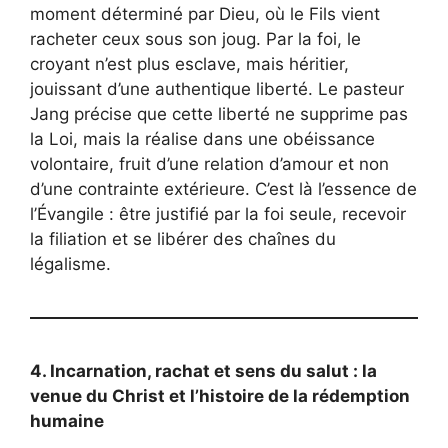
moment déterminé par Dieu, où le Fils vient
racheter ceux sous son joug. Par la foi, le
croyant n’est plus esclave, mais héritier,
jouissant d’une authentique liberté. Le pasteur
Jang précise que cette liberté ne supprime pas
la Loi, mais la réalise dans une obéissance
volontaire, fruit d’une relation d’amour et non
d’une contrainte extérieure. C’est là l’essence de
l’Évangile : être justifié par la foi seule, recevoir
la filiation et se libérer des chaînes du
légalisme.
4. Incarnation, rachat et sens du salut : la
venue du Christ et l’histoire de la rédemption
humaine