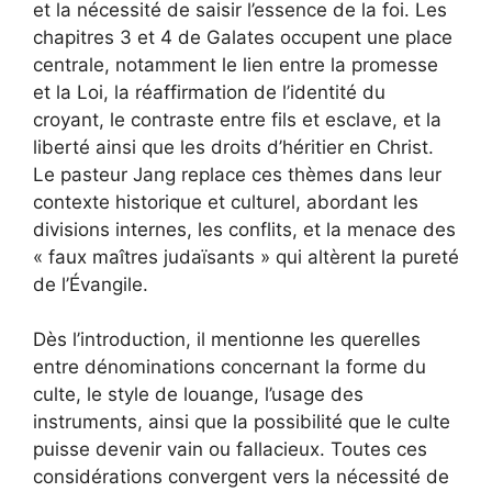
et la nécessité de saisir l’essence de la foi. Les
chapitres 3 et 4 de Galates occupent une place
centrale, notamment le lien entre la promesse
et la Loi, la réaffirmation de l’identité du
croyant, le contraste entre fils et esclave, et la
liberté ainsi que les droits d’héritier en Christ.
Le pasteur Jang replace ces thèmes dans leur
contexte historique et culturel, abordant les
divisions internes, les conflits, et la menace des
« faux maîtres judaïsants » qui altèrent la pureté
de l’Évangile.
Dès l’introduction, il mentionne les querelles
entre dénominations concernant la forme du
culte, le style de louange, l’usage des
instruments, ainsi que la possibilité que le culte
puisse devenir vain ou fallacieux. Toutes ces
considérations convergent vers la nécessité de