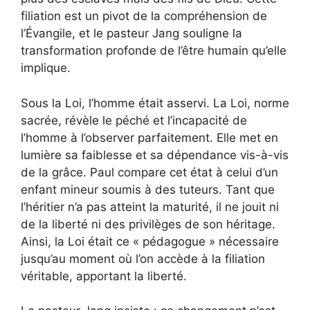
filiation est un pivot de la compréhension de
l’Évangile, et le pasteur Jang souligne la
transformation profonde de l’être humain qu’elle
implique.
Sous la Loi, l’homme était asservi. La Loi, norme
sacrée, révèle le péché et l’incapacité de
l’homme à l’observer parfaitement. Elle met en
lumière sa faiblesse et sa dépendance vis-à-vis
de la grâce. Paul compare cet état à celui d’un
enfant mineur soumis à des tuteurs. Tant que
l’héritier n’a pas atteint la maturité, il ne jouit ni
de la liberté ni des privilèges de son héritage.
Ainsi, la Loi était ce « pédagogue » nécessaire
jusqu’au moment où l’on accède à la filiation
véritable, apportant la liberté.