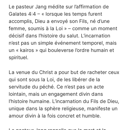
Le pasteur Jang médite sur l’affirmation de
Galates 4:4 – « lorsque les temps furent
accomplis, Dieu a envoyé son Fils, né d’une
femme, soumis à la Loi » – comme un moment
décisif dans l’histoire du salut. L’incarnation
n’est pas un simple événement temporel, mais
un « kairos » qui bouleverse l’ordre humain et
spirituel.
La venue du Christ a pour but de racheter ceux
qui sont sous la Loi, de les libérer de la
servitude du péché. Ce n’est pas un acte
lointain, mais un engagement divin dans
l’histoire humaine. L’incarnation du Fils de Dieu,
unique dans la sphère religieuse, manifeste un
amour divin à la fois concret et humble.