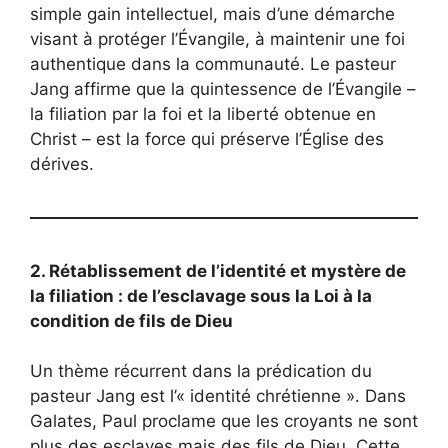
simple gain intellectuel, mais d’une démarche
visant à protéger l’Évangile, à maintenir une foi
authentique dans la communauté. Le pasteur
Jang affirme que la quintessence de l’Évangile –
la filiation par la foi et la liberté obtenue en
Christ – est la force qui préserve l’Église des
dérives.
2. Rétablissement de l’identité et mystère de
la filiation : de l’esclavage sous la Loi à la
condition de fils de Dieu
Un thème récurrent dans la prédication du
pasteur Jang est l’« identité chrétienne ». Dans
Galates, Paul proclame que les croyants ne sont
plus des esclaves mais des fils de Dieu. Cette