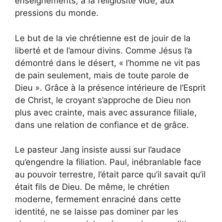
enseignements, à la religiosité vide, aux
pressions du monde.
Le but de la vie chrétienne est de jouir de la
liberté et de l’amour divins. Comme Jésus l’a
démontré dans le désert, « l’homme ne vit pas
de pain seulement, mais de toute parole de
Dieu ». Grâce à la présence intérieure de l’Esprit
de Christ, le croyant s’approche de Dieu non
plus avec crainte, mais avec assurance filiale,
dans une relation de confiance et de grâce.
Le pasteur Jang insiste aussi sur l’audace
qu’engendre la filiation. Paul, inébranlable face
au pouvoir terrestre, l’était parce qu’il savait qu’il
était fils de Dieu. De même, le chrétien
moderne, fermement enraciné dans cette
identité, ne se laisse pas dominer par les