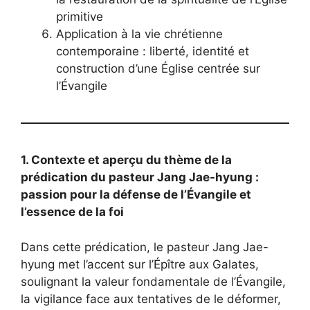
primitive
Application à la vie chrétienne
contemporaine : liberté, identité et
construction d’une Église centrée sur
l’Évangile
1. Contexte et aperçu du thème de la
prédication du pasteur Jang Jae-hyung :
passion pour la défense de l’Évangile et
l’essence de la foi
Dans cette prédication, le pasteur Jang Jae-
hyung met l’accent sur l’Épître aux Galates,
soulignant la valeur fondamentale de l’Évangile,
la vigilance face aux tentatives de le déformer,