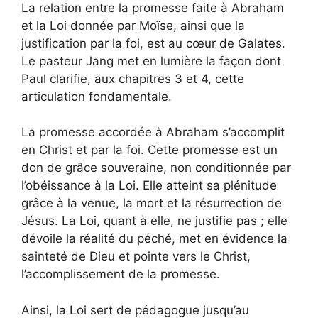
La relation entre la promesse faite à Abraham
et la Loi donnée par Moïse, ainsi que la
justification par la foi, est au cœur de Galates.
Le pasteur Jang met en lumière la façon dont
Paul clarifie, aux chapitres 3 et 4, cette
articulation fondamentale.
La promesse accordée à Abraham s’accomplit
en Christ et par la foi. Cette promesse est un
don de grâce souveraine, non conditionnée par
l’obéissance à la Loi. Elle atteint sa plénitude
grâce à la venue, la mort et la résurrection de
Jésus. La Loi, quant à elle, ne justifie pas ; elle
dévoile la réalité du péché, met en évidence la
sainteté de Dieu et pointe vers le Christ,
l’accomplissement de la promesse.
Ainsi, la Loi sert de pédagogue jusqu’au