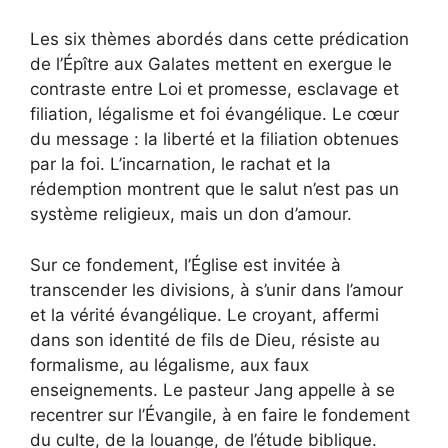
Les six thèmes abordés dans cette prédication
de l’Épître aux Galates mettent en exergue le
contraste entre Loi et promesse, esclavage et
filiation, légalisme et foi évangélique. Le cœur
du message : la liberté et la filiation obtenues
par la foi. L’incarnation, le rachat et la
rédemption montrent que le salut n’est pas un
système religieux, mais un don d’amour.
Sur ce fondement, l’Église est invitée à
transcender les divisions, à s’unir dans l’amour
et la vérité évangélique. Le croyant, affermi
dans son identité de fils de Dieu, résiste au
formalisme, au légalisme, aux faux
enseignements. Le pasteur Jang appelle à se
recentrer sur l’Évangile, à en faire le fondement
du culte, de la louange, de l’étude biblique.