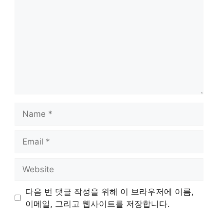
Name
Email
Website
다음 번 댓글 작성을 위해 이 브라우저에 이름,
이메일, 그리고 웹사이트를 저장합니다.