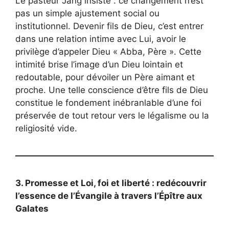
Le pasteur Jang insiste : ce changement n’est
pas un simple ajustement social ou
institutionnel. Devenir fils de Dieu, c’est entrer
dans une relation intime avec Lui, avoir le
privilège d’appeler Dieu « Abba, Père ». Cette
intimité brise l’image d’un Dieu lointain et
redoutable, pour dévoiler un Père aimant et
proche. Une telle conscience d’être fils de Dieu
constitue le fondement inébranlable d’une foi
préservée de tout retour vers le légalisme ou la
religiosité vide.
3. Promesse et Loi, foi et liberté : redécouvrir
l’essence de l’Évangile à travers l’Épître aux
Galates