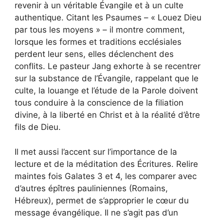
revenir à un véritable Évangile et à un culte
authentique. Citant les Psaumes – « Louez Dieu
par tous les moyens » – il montre comment,
lorsque les formes et traditions ecclésiales
perdent leur sens, elles déclenchent des
conflits. Le pasteur Jang exhorte à se recentrer
sur la substance de l’Évangile, rappelant que le
culte, la louange et l’étude de la Parole doivent
tous conduire à la conscience de la filiation
divine, à la liberté en Christ et à la réalité d’être
fils de Dieu.
Il met aussi l’accent sur l’importance de la
lecture et de la méditation des Écritures. Relire
maintes fois Galates 3 et 4, les comparer avec
d’autres épîtres pauliniennes (Romains,
Hébreux), permet de s’approprier le cœur du
message évangélique. Il ne s’agit pas d’un