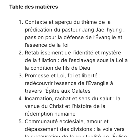
Table des matières
Contexte et aperçu du thème de la
prédication du pasteur Jang Jae-hyung :
passion pour la défense de l’Évangile et
l’essence de la foi
Rétablissement de l’identité et mystère
de la filiation : de l’esclavage sous la Loi à
la condition de fils de Dieu
Promesse et Loi, foi et liberté :
redécouvrir l’essence de l’Évangile à
travers l’Épître aux Galates
Incarnation, rachat et sens du salut : la
venue du Christ et l’histoire de la
rédemption humaine
Communauté ecclésiale, amour et
dépassement des divisions : la voie vers
la restauration de la spiritualité de l’Église