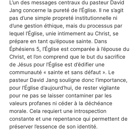
L’un des messages centraux du pasteur David
Jang concerne la pureté de l’Église. Il ne s’agit
pas d’une simple propreté institutionnelle ni
d’une gestion éthique, mais du processus par
lequel l’Église, unie intimement au Christ, se
prépare en tant qu’épouse sainte. Dans
Éphésiens 5, l’Église est comparée à l’épouse du
Christ, et l’on comprend que le but du sacrifice
de Jésus pour l’Église est d’édifier une
communauté « sainte et sans défaut ». Le
pasteur David Jang souligne donc l’importance,
pour l’Église d’aujourd’hui, de rester vigilante
pour ne pas se laisser contaminer par les
valeurs profanes ni céder à la déchéance
morale. Cela requiert une introspection
constante et une repentance qui permettent de
préserver l’essence de son identité.