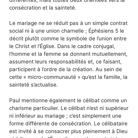
consécration et la sainteté.
Le mariage ne se réduit pas à un simple contrat
social ni à une union charnelle ; Éphésiens 5 le
décrit plutôt comme le symbole de l’union entre
le Christ et l’Église. Dans le cadre conjugal,
l’homme et la femme se donnent mutuellement,
assument leurs responsabilités et, ce faisant,
participent à l’ordre de la création. Au sein de
cette « micro-communauté » qu’est la famille, la
sainteté s’actualise.
Paul mentionne également le célibat comme un
charisme particulier. Le célibat n’est ni supérieur
ni inférieur au mariage ; c’est simplement une
forme différente de consécration. Le célibataire
est invité à se consacrer plus pleinement à Dieu