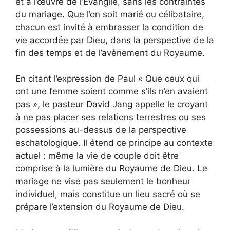
et à l’œuvre de l’Évangile, sans les contraintes
du mariage. Que l’on soit marié ou célibataire,
chacun est invité à embrasser la condition de
vie accordée par Dieu, dans la perspective de la
fin des temps et de l’avènement du Royaume.
En citant l’expression de Paul « Que ceux qui
ont une femme soient comme s’ils n’en avaient
pas », le pasteur David Jang appelle le croyant
à ne pas placer ses relations terrestres ou ses
possessions au-dessus de la perspective
eschatologique. Il étend ce principe au contexte
actuel : même la vie de couple doit être
comprise à la lumière du Royaume de Dieu. Le
mariage ne vise pas seulement le bonheur
individuel, mais constitue un lieu sacré où se
prépare l’extension du Royaume de Dieu.