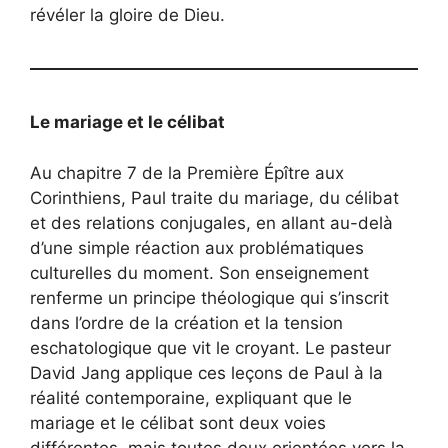
révéler la gloire de Dieu.
Le mariage et le célibat
Au chapitre 7 de la Première Épître aux
Corinthiens, Paul traite du mariage, du célibat
et des relations conjugales, en allant au-delà
d’une simple réaction aux problématiques
culturelles du moment. Son enseignement
renferme un principe théologique qui s’inscrit
dans l’ordre de la création et la tension
eschatologique que vit le croyant. Le pasteur
David Jang applique ces leçons de Paul à la
réalité contemporaine, expliquant que le
mariage et le célibat sont deux voies
différentes, mais toutes deux orientées vers la