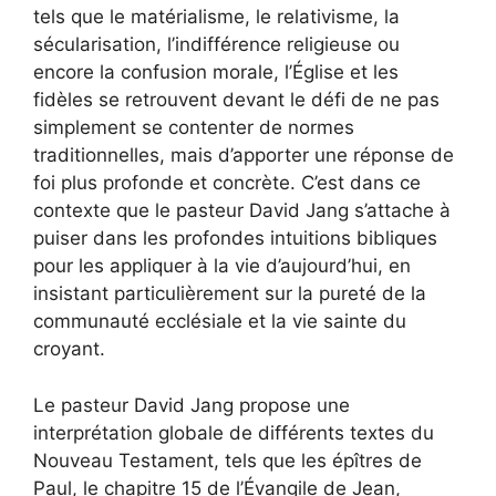
tels que le matérialisme, le relativisme, la
sécularisation, l’indifférence religieuse ou
encore la confusion morale, l’Église et les
fidèles se retrouvent devant le défi de ne pas
simplement se contenter de normes
traditionnelles, mais d’apporter une réponse de
foi plus profonde et concrète. C’est dans ce
contexte que le pasteur David Jang s’attache à
puiser dans les profondes intuitions bibliques
pour les appliquer à la vie d’aujourd’hui, en
insistant particulièrement sur la pureté de la
communauté ecclésiale et la vie sainte du
croyant.
Le pasteur David Jang propose une
interprétation globale de différents textes du
Nouveau Testament, tels que les épîtres de
Paul, le chapitre 15 de l’Évangile de Jean,