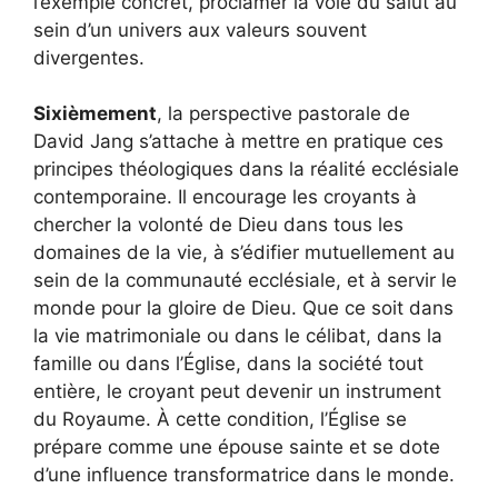
l’exemple concret, proclamer la voie du salut au
sein d’un univers aux valeurs souvent
divergentes.
Sixièmement
, la perspective pastorale de
David Jang s’attache à mettre en pratique ces
principes théologiques dans la réalité ecclésiale
contemporaine. Il encourage les croyants à
chercher la volonté de Dieu dans tous les
domaines de la vie, à s’édifier mutuellement au
sein de la communauté ecclésiale, et à servir le
monde pour la gloire de Dieu. Que ce soit dans
la vie matrimoniale ou dans le célibat, dans la
famille ou dans l’Église, dans la société tout
entière, le croyant peut devenir un instrument
du Royaume. À cette condition, l’Église se
prépare comme une épouse sainte et se dote
d’une influence transformatrice dans le monde.