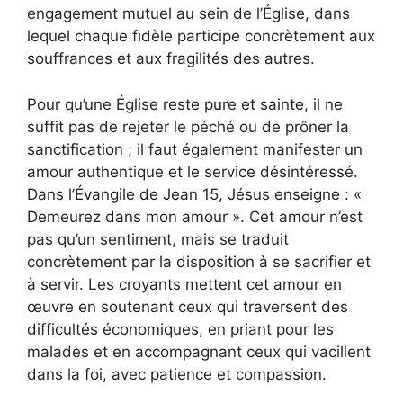
engagement mutuel au sein de l’Église, dans
lequel chaque fidèle participe concrètement aux
souffrances et aux fragilités des autres.
Pour qu’une Église reste pure et sainte, il ne
suffit pas de rejeter le péché ou de prôner la
sanctification ; il faut également manifester un
amour authentique et le service désintéressé.
Dans l’Évangile de Jean 15, Jésus enseigne : «
Demeurez dans mon amour ». Cet amour n’est
pas qu’un sentiment, mais se traduit
concrètement par la disposition à se sacrifier et
à servir. Les croyants mettent cet amour en
œuvre en soutenant ceux qui traversent des
difficultés économiques, en priant pour les
malades et en accompagnant ceux qui vacillent
dans la foi, avec patience et compassion.