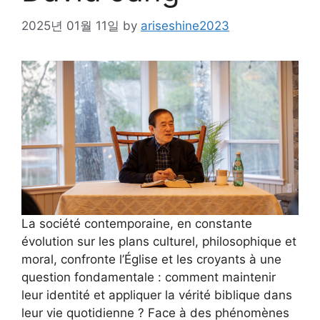
2025년 01월 11일
by
ariseshine2023
La société contemporaine, en constante
évolution sur les plans culturel, philosophique et
moral, confronte l’Église et les croyants à une
question fondamentale : comment maintenir
leur identité et appliquer la vérité biblique dans
leur vie quotidienne ? Face à des phénomènes