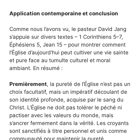
Application contemporaine et conclusion
Comme nous l’avons vu, le pasteur David Jang
s’appuie sur divers textes – 1 Corinthiens 5–7,
Éphésiens 5, Jean 15 – pour montrer comment
l’Église d’aujourd’hui peut cultiver une vie sainte
et pure face au tumulte culturel et moral
ambiant. En résumé :
Premièrement
, la pureté de l’Église n’est pas un
choix facultatif, mais un impératif découlant de
son identité profonde, acquise par le sang du
Christ. L’Église ne doit pas tolérer le péché ni
pactiser avec les valeurs du monde, mais
s’ancrer fermement dans la vérité. Les croyants
sont sanctifiés à titre personnel et unis comme
communauté pour maintenir la pureté