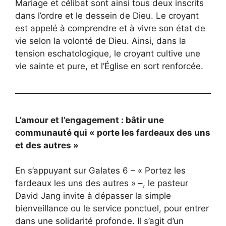
Mariage et célibat sont ainsi tous deux inscrits
dans l’ordre et le dessein de Dieu. Le croyant
est appelé à comprendre et à vivre son état de
vie selon la volonté de Dieu. Ainsi, dans la
tension eschatologique, le croyant cultive une
vie sainte et pure, et l’Église en sort renforcée.
L’amour et l’engagement : bâtir une
communauté qui « porte les fardeaux des uns
et des autres »
En s’appuyant sur Galates 6 – « Portez les
fardeaux les uns des autres » –, le pasteur
David Jang invite à dépasser la simple
bienveillance ou le service ponctuel, pour entrer
dans une solidarité profonde. Il s’agit d’un