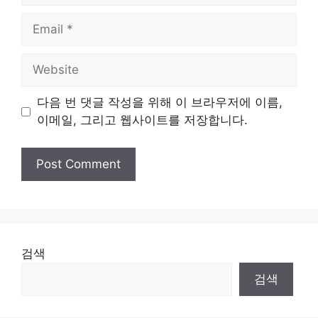
Email
Website
다음 번 댓글 작성을 위해 이 브라우저에 이름,
이메일, 그리고 웹사이트를 저장합니다.
검색
검색