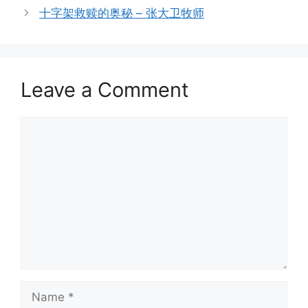
十字架救赎的奥秘 – 张大卫牧师
Leave a Comment
Comment
Name