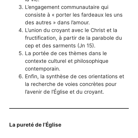
L’engagement communautaire qui
consiste à « porter les fardeaux les uns
des autres » dans l’amour.
L’union du croyant avec le Christ et la
fructification, à partir de la parabole du
cep et des sarments (Jn 15).
La portée de ces thèmes dans le
contexte culturel et philosophique
contemporain.
Enfin, la synthèse de ces orientations et
la recherche de voies concrètes pour
l’avenir de l’Église et du croyant.
La pureté de l’Église