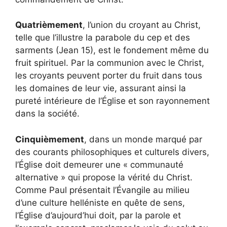
Quatrièmement
, l’union du croyant au Christ,
telle que l’illustre la parabole du cep et des
sarments (Jean 15), est le fondement même du
fruit spirituel. Par la communion avec le Christ,
les croyants peuvent porter du fruit dans tous
les domaines de leur vie, assurant ainsi la
pureté intérieure de l’Église et son rayonnement
dans la société.
Cinquièmement
, dans un monde marqué par
des courants philosophiques et culturels divers,
l’Église doit demeurer une « communauté
alternative » qui propose la vérité du Christ.
Comme Paul présentait l’Évangile au milieu
d’une culture helléniste en quête de sens,
l’Église d’aujourd’hui doit, par la parole et