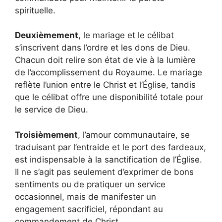
spirituelle.
Deuxièmement
, le mariage et le célibat
s’inscrivent dans l’ordre et les dons de Dieu.
Chacun doit relire son état de vie à la lumière
de l’accomplissement du Royaume. Le mariage
reflète l’union entre le Christ et l’Église, tandis
que le célibat offre une disponibilité totale pour
le service de Dieu.
Troisièmement
, l’amour communautaire, se
traduisant par l’entraide et le port des fardeaux,
est indispensable à la sanctification de l’Église.
Il ne s’agit pas seulement d’exprimer de bons
sentiments ou de pratiquer un service
occasionnel, mais de manifester un
engagement sacrificiel, répondant au
commandement de Christ.