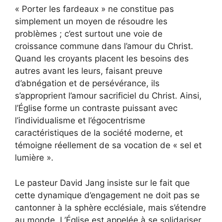
« Porter les fardeaux » ne constitue pas
simplement un moyen de résoudre les
problèmes ; c’est surtout une voie de
croissance commune dans l’amour du Christ.
Quand les croyants placent les besoins des
autres avant les leurs, faisant preuve
d’abnégation et de persévérance, ils
s’approprient l’amour sacrificiel du Christ. Ainsi,
l’Église forme un contraste puissant avec
l’individualisme et l’égocentrisme
caractéristiques de la société moderne, et
témoigne réellement de sa vocation de « sel et
lumière ».
Le pasteur David Jang insiste sur le fait que
cette dynamique d’engagement ne doit pas se
cantonner à la sphère ecclésiale, mais s’étendre
au monde. L’Église est appelée à se solidariser