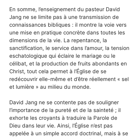
En somme, l’enseignement du pasteur David
Jang ne se limite pas à une transmission de
connaissances bibliques : il montre la voie vers
une mise en pratique concrète dans toutes les
dimensions de la vie. La repentance, la
sanctification, le service dans l’amour, la tension
eschatologique qui éclaire le mariage ou le
célibat, et la production de fruits abondants en
Christ, tout cela permet à l’Église de se
redécouvrir elle-même et d’être réellement « sel
et lumière » au milieu du monde.
David Jang ne se contente pas de souligner
l’importance de la pureté et de la sainteté ; il
exhorte les croyants à traduire la Parole de
Dieu dans leur vie. Ainsi, l’Église n’est pas
appelée à un simple accord doctrinal, mais à se