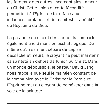
les fardeaux des autres, incarnant ainsi l’amour
du Christ. Cette union et cette fécondité
permettent à l’Église de faire face aux
influences profanes et de manifester la réalité
du Royaume de Dieu.
La parabole du cep et des sarments comporte
également une dimension eschatologique. De
même qu’un sarment séparé du cep se
dessèche et meurt, le croyant ne peut maintenir
sa sainteté en dehors de l’union au Christ. Dans
un monde déboussolé, le pasteur David Jang
nous rappelle que seul le maintien constant de
la communion avec le Christ par la Parole et
l’Esprit permet au croyant de persévérer dans la
voie de la sainteté.