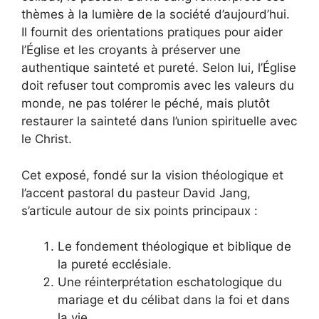
thèmes à la lumière de la société d’aujourd’hui.
Il fournit des orientations pratiques pour aider
l’Église et les croyants à préserver une
authentique sainteté et pureté. Selon lui, l’Église
doit refuser tout compromis avec les valeurs du
monde, ne pas tolérer le péché, mais plutôt
restaurer la sainteté dans l’union spirituelle avec
le Christ.
Cet exposé, fondé sur la vision théologique et
l’accent pastoral du pasteur David Jang,
s’articule autour de six points principaux :
Le fondement théologique et biblique de
la pureté ecclésiale.
Une réinterprétation eschatologique du
mariage et du célibat dans la foi et dans
la vie.