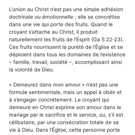
L’union au Christ n’est pas une simple adhésion
doctrinale ou émotionnelle ; elle se concrétise
dans une vie qui porte des fruits. Quand le
croyant s’attache au Christ, il produit
naturellement les fruits de l’Esprit (Ga 5:22-23).
Ces fruits nourrissent la pureté de l’Église et se
déploient dans tous les domaines de l’existence
– famille, travail, société –, accomplissant ainsi
la volonté de Dieu.
« Demeurez dans mon amour » n’est pas une
formule sentimentale, mais un appel à obéir et
à s’engager concrètement. Le croyant qui
demeure en Christ exprime son amour dans le
mariage par le sacrifice et le service, ou, s’il est
célibataire, par une consécration totale de sa
vie à Dieu. Dans l’Église, cette personne porte