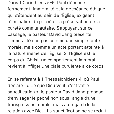
Dans 1 Corinthiens 5–6, Paul dénonce
fermement l’immoralité et la déchéance éthique
qui s’étendent au sein de l’Église, exigeant
l’élimination du péché et la préservation de la
pureté communautaire. S’appuyant sur ce
passage, le pasteur David Jang présente
l’immoralité non pas comme une simple faute
morale, mais comme un acte portant atteinte à
la nature même de l’Église. Si l’Église est le
corps du Christ, un comportement immoral
revient à infliger une plaie purulente à ce corps.
En se référant à 1 Thessaloniciens 4, où Paul
déclare : « Ce que Dieu veut, c’est votre
sanctification », le pasteur David Jang propose
d’envisager le péché non sous l’angle d’une
transgression morale, mais au regard de la
relation avec Dieu. La sanctification ne se réduit