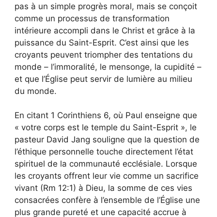
pas à un simple progrès moral, mais se conçoit
comme un processus de transformation
intérieure accompli dans le Christ et grâce à la
puissance du Saint-Esprit. C’est ainsi que les
croyants peuvent triompher des tentations du
monde – l’immoralité, le mensonge, la cupidité –
et que l’Église peut servir de lumière au milieu
du monde.
En citant 1 Corinthiens 6, où Paul enseigne que
« votre corps est le temple du Saint-Esprit », le
pasteur David Jang souligne que la question de
l’éthique personnelle touche directement l’état
spirituel de la communauté ecclésiale. Lorsque
les croyants offrent leur vie comme un sacrifice
vivant (Rm 12:1) à Dieu, la somme de ces vies
consacrées confère à l’ensemble de l’Église une
plus grande pureté et une capacité accrue à