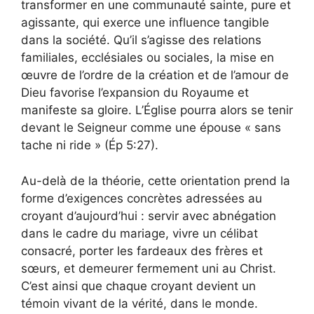
transformer en une communauté sainte, pure et
agissante, qui exerce une influence tangible
dans la société. Qu’il s’agisse des relations
familiales, ecclésiales ou sociales, la mise en
œuvre de l’ordre de la création et de l’amour de
Dieu favorise l’expansion du Royaume et
manifeste sa gloire. L’Église pourra alors se tenir
devant le Seigneur comme une épouse « sans
tache ni ride » (Ép 5:27).
Au-delà de la théorie, cette orientation prend la
forme d’exigences concrètes adressées au
croyant d’aujourd’hui : servir avec abnégation
dans le cadre du mariage, vivre un célibat
consacré, porter les fardeaux des frères et
sœurs, et demeurer fermement uni au Christ.
C’est ainsi que chaque croyant devient un
témoin vivant de la vérité, dans le monde.