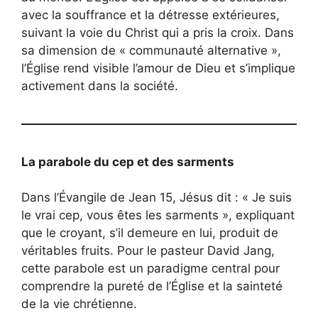
avec la souffrance et la détresse extérieures,
suivant la voie du Christ qui a pris la croix. Dans
sa dimension de « communauté alternative »,
l’Église rend visible l’amour de Dieu et s’implique
activement dans la société.
La parabole du cep et des sarments
Dans l’Évangile de Jean 15, Jésus dit : « Je suis
le vrai cep, vous êtes les sarments », expliquant
que le croyant, s’il demeure en lui, produit de
véritables fruits. Pour le pasteur David Jang,
cette parabole est un paradigme central pour
comprendre la pureté de l’Église et la sainteté
de la vie chrétienne.