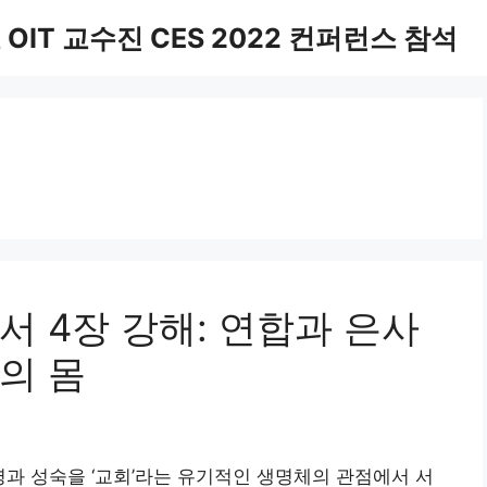
IT 교수진 CES 2022 컨퍼런스 참석
 4장 강해: 연합과 은사
의 몸
과 성숙을 ‘교회’라는 유기적인 생명체의 관점에서 서