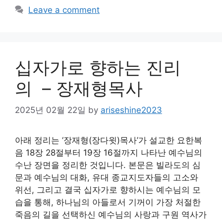
Leave a comment
십자가로 향하는 진리
의 – 장재형목사
2025년 02월 22일
by
ariseshine2023
아래 정리는 ‘장재형(장다윗)목사’가 설교한 요한복
음 18장 28절부터 19장 16절까지 나타난 예수님의
수난 장면을 정리한 것입니다. 본문은 빌라도의 심
문과 예수님의 대화, 유대 종교지도자들의 고소와
위선, 그리고 결국 십자가로 향하시는 예수님의 모
습을 통해, 하나님의 아들로서 기꺼이 가장 처절한
죽음의 길을 선택하신 예수님의 사랑과 구원 역사가