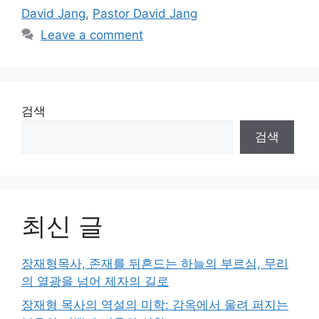
David Jang
,
Pastor David Jang
Leave a comment
검색
검색
최신 글
장재형목사, 존재를 뒤흔드는 하늘의 부르심, 무리
의 열광을 넘어 제자의 길로
장재형 목사의 역설의 미학: 감옥에서 울려 퍼지는