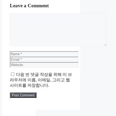
Leave a Comment
Comment
Name
Email
Website
다음 번 댓글 작성을 위해 이 브
라우저에 이름, 이메일, 그리고 웹
사이트를 저장합니다.