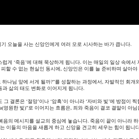
세기 오늘을 사는 신앙인에게 여러 모로 시사하는 바가 큽니다.
게 ‘죽음’에 대해 묵상하게 됩니다. 이는 매일의 일상 속에서
피할 수 없는 현실인 동시에, 신앙인은 이를 늘 준비하며 살아야
 하나님 앞에 서게 될까?”를 성찰하는 과정에서, 자발적인 회개
동과 삶의 태도 변화로 이어지게 됩니다.
 결론은 ‘절망’이나 ‘암흑’이 아니라 ‘자비와 빛’에 방점이 
 Aeterna(영원한 빛)”로 이어지는 흐름은, 죄와 죽음이 결코 결말이 아님
 복음의 메시지를 설교의 중심에 놓습니다. 죽음이 끝이 아니라 
는 이들의 마음을 새롭게 하고 신앙을 견고히 세우는 힘이 됩니다